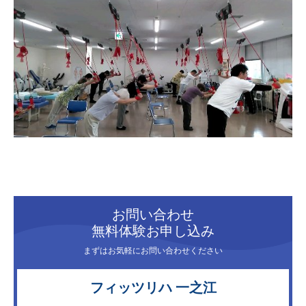
お問い合わせ
無料体験お申し込み
まずはお気軽にお問い合わせください
フィッツリハ 一之江