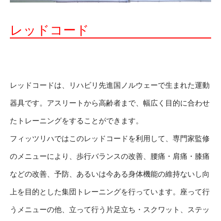
レッドコード
レッドコードは、リハビリ先進国ノルウェーで生まれた運動
器具です。アスリートから高齢者まで、幅広く目的に合わせ
たトレーニングをすることができます。
フィッツリハではこのレッドコードを利用して、専門家監修
のメニューにより、歩行バランスの改善、腰痛・肩痛・膝痛
などの改善、予防、あるいは今ある身体機能の維持ないし向
上を目的とした集団トレーニングを行っています。座って行
うメニューの他、立って行う片足立ち・スクワット、ステッ