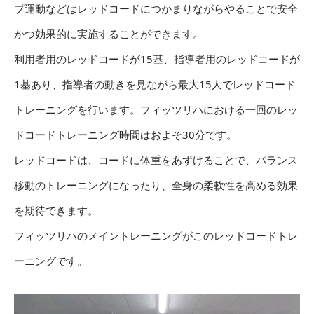
プ運動などはレッドコードにつかまりながらやることで安全
かつ効果的に実施することができます。
利用者用のレッドコードが15基、指導者用のレッドコードが
1基あり、指導者の動きを見ながら最大15人でレッドコード
トレーニングを行います。フィッツリハにおける一回のレッ
ドコードトレーニング時間はおよそ30分です。
レッドコードは、コードに体重をあずけることで、バランス
移動のトレーニングになったり、全身の柔軟性を高める効果
を期待できます。
フィッツリハのメイントレーニングがこのレッドコードトレ
ーニングです。