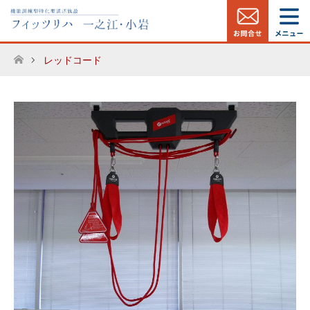
レッドコード
ホーム