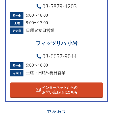
03-5879-4203
9:00〜18:00
月〜金
9:00〜13:00
土曜
日曜 ※祝日営業
定休日
フィッツリハ 小岩
03-6657-9044
9:00〜18:00
月〜金
土曜・日曜※祝日営業
定休日
インターネットからの
お問い合わせはこちら
アクセス