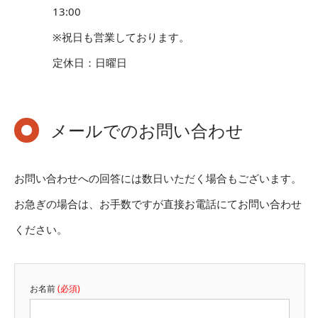
13:00
※祝日も営業しております。
定休日：日曜日
メールでのお問い合わせ
お問い合わせへの回答には数日いただく場合もございます。
お急ぎの場合は、お手数ですが直接お電話にてお問い合わせ
ください。
お名前
(必須)