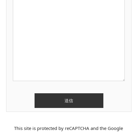
This site is protected by reCAPTCHA and the Google