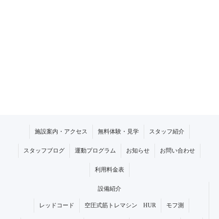
施設案内・アクセス
無料体験・見学
スタッフ紹介
スタッフブログ
運動プログラム
お知らせ
お問い合わせ
利用料金表
設備紹介
レッドコード
空圧式筋トレマシン HUR
モフ測