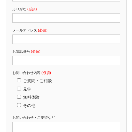
ふりがな
(必須)
メールアドレス
(必須)
お電話番号
(必須)
お問い合わせ内容
(必須)
ご質問・ご相談
見学
無料体験
その他
お問い合わせ・ご要望など