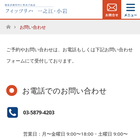
お問い合わせ
ホーム
ご予約やお問い合わせは、お電話もしくは下記お問い合わせ
フォームにて受付しております。
お電話でのお問い合わせ
03-5879-4203
営業日：月〜金曜日 9:00〜18:00・土曜日 9:00〜