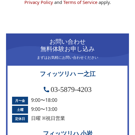
Privacy Policy
and
Terms of Service
apply.
お問い合わせ
無料体験お申し込み
まずはお気軽にお問い合わせください
フィッツリハ 一之江
03-5879-4203
9:00〜18:00
月〜金
9:00〜13:00
土曜
日曜 ※祝日営業
定休日
フィッツリハ 小岩